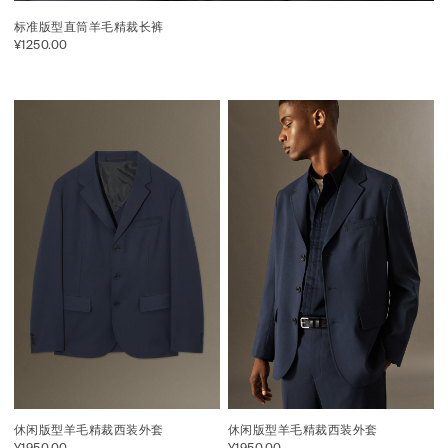
标准版型直筒羊毛精裁长裤
¥1250.00
休闲版型羊毛精裁西装外套
休闲版型羊毛精裁西装外套