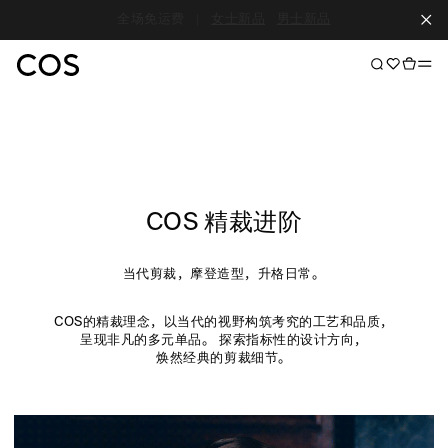
新会员 100元礼券
|
即刻入会
COS 精裁进阶
当代剪裁，摩登造型，升格日常。
COS的精裁理念，以当代的视野构筑考究的工艺和品质，
呈现非凡的多元单品。 探索指标性的设计方向，
焕然经典的剪裁细节。