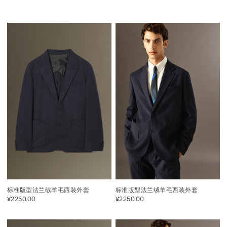
标准版型法兰绒羊毛西装外套
标准版型法兰绒羊毛西装外套
¥2250.00
¥2250.00