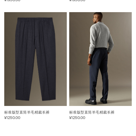
¥1950.00
¥1950.00
标准版型直筒羊毛精裁长裤
标准版型直筒羊毛精裁长裤
¥1250.00
¥1250.00