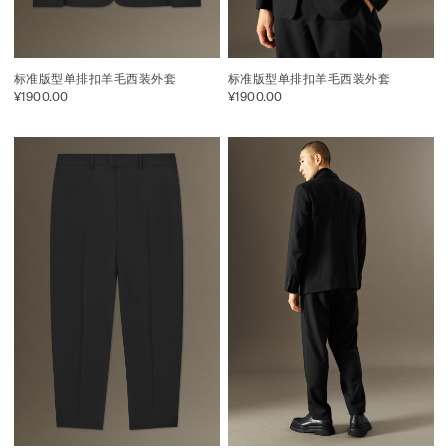
标准版型单排扣羊毛西装外套
标准版型单排扣羊毛西装外套
¥1900.00
¥1900.00
关注我们即表明你确认同意我们的隐私政策