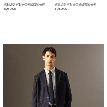
标准版型羊毛烫褶裤线西装长裤
标准版型羊毛烫褶裤线西装长裤
¥1250.00
¥1250.00