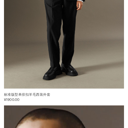
标准版型单排扣羊毛西装外套
¥1900.00