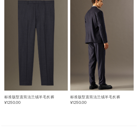
标准版型直筒法兰绒羊毛长裤
标准版型直筒法兰绒羊毛长裤
¥1250.00
¥1250.00