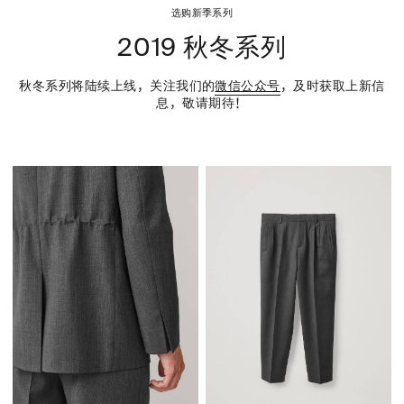
选购新季系列
2019 秋冬系列
秋冬系列将陆续上线，关注我们的
微信公众号
，及时获取上新信
息，敬请期待！