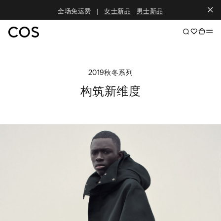
全场免运费
|
女士新品
男士新品
2019秋冬系列
构筑新维度