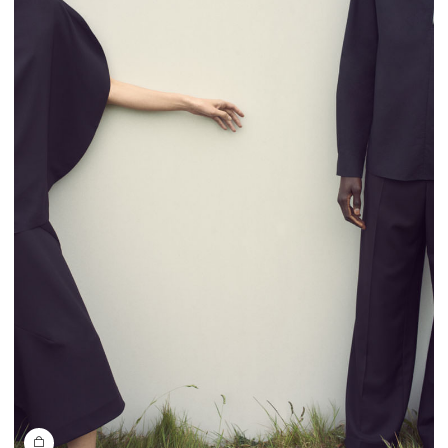
你好
关注我们的微信公众号, 第一时间得知新品信息，特别优惠和门
店活动资讯......