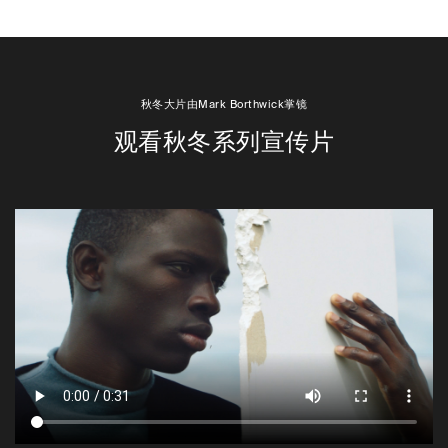
秋冬大片由Mark Borthwick掌镜
观看秋冬系列宣传片