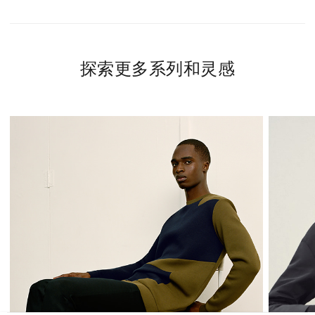
探索更多系列和灵感