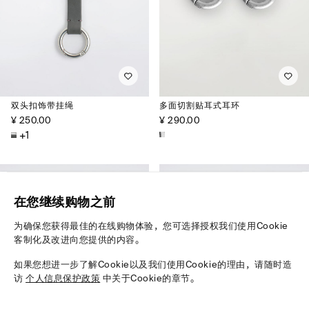
双头扣饰带挂绳
多面切割贴耳式耳环
¥ 250.00
¥ 290.00
+1
在您继续购物之前
为确保您获得最佳的在线购物体验，您可选择授权我们使用Cookie
客制化及改进向您提供的内容。
如果您想进一步了解Cookie以及我们使用Cookie的理由，请随时造
访
个人信息保护政策
中关于Cookie的章节。