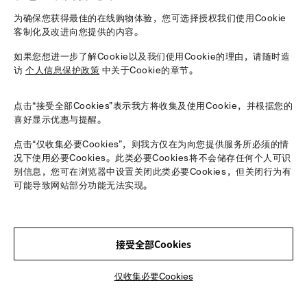
为确保您获得最佳的在线购物体验，您可选择授权我们使用Cookie
客制化及改进向您提供的内容。
如果您想进一步了解Cookie以及我们使用Cookie的理由，请随时造
访
个人信息保护政策
中关于Cookie的章节。
点击“接受全部Cookies”表示我方将收集及使用Cookie，并根据您的
喜好显示优惠与提醒。
点击“仅收集必要Cookies”，则我方仅在为向您提供服务所必须的情
况下使用必要Cookies。此类必要Cookies将不会储存任何个人可识
别信息，您可在浏览器中设置关闭此类必要Cookies，但关闭行为有
可能导致网站部分功能无法实现。
接受全部Cookies
仅收集必要Cookies