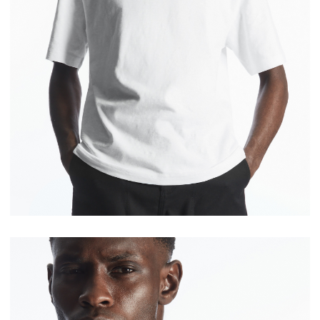
关注我们即表明你确认同意我们的隐私政策