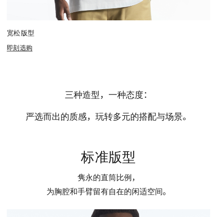
宽松版型
即刻选购
三种造型，一种态度：
严选而出的质感，玩转多元的搭配与场景。
标准版型
隽永的直筒比例，
为胸腔和手臂留有自在的闲适空间。