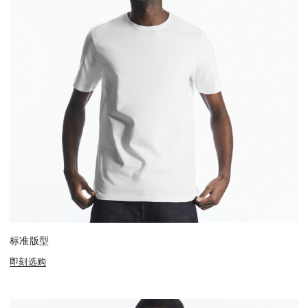
标准版型
即刻选购