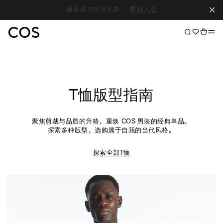
全场免运费
|
女士新品
男士新品
T恤版型指南
聚焦剪裁与品质的升格，重焕 COS 男装的经典单品。
探索多种版型，选购属于自我的当代风格。
探索全部T恤